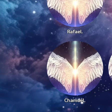
Rafael.
Chamuel.