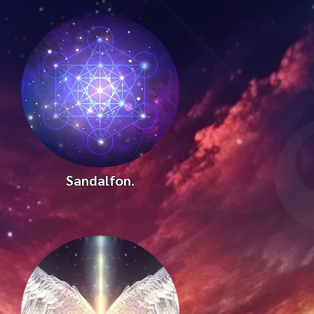
Sandalfon.