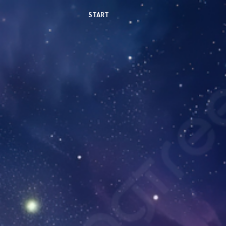
START