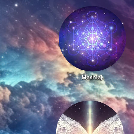
Mashiaj.