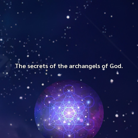
The secrets of the archangels of God.