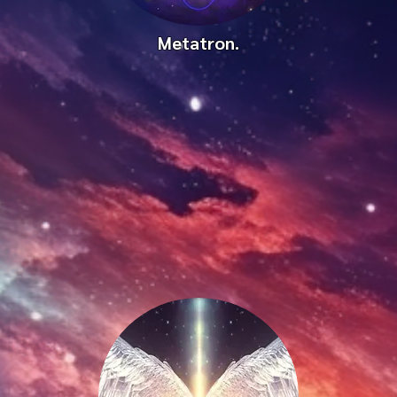
Metatron.